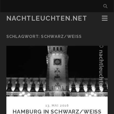
NACHTLEUCHTEN.NET
SCHLAGWORT:
SCHWARZ/WEISS
13. MAI 2016
HAMBURG IN SCHWARZ/WEISS