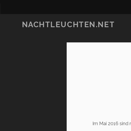
NACHTLEUCHTEN.NET
Im Mai 2016 sind 