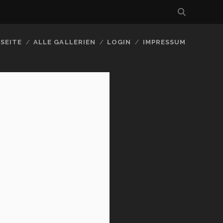
SEITE
ALLE GALLERIEN
LOGIN
IMPRESSUM