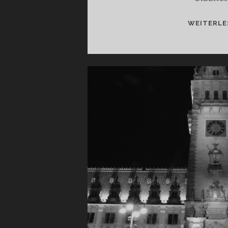
WEITERLE