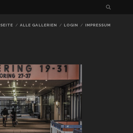
SEITE
ALLE GALLERIEN
LOGIN
IMPRESSUM