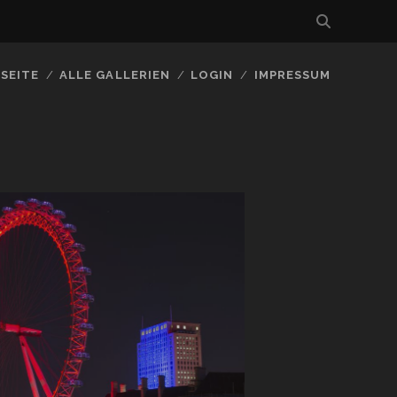
SEITE
ALLE GALLERIEN
LOGIN
IMPRESSUM