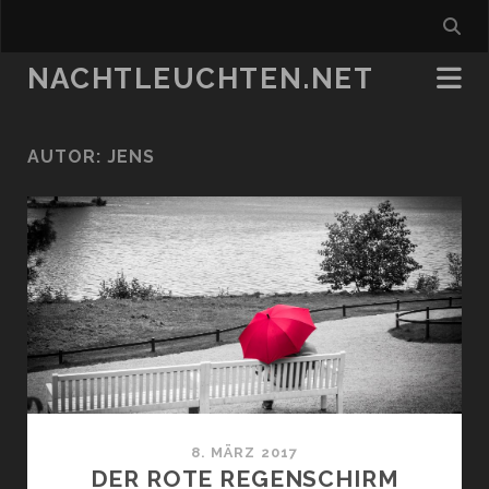
NACHTLEUCHTEN.NET
AUTOR:
JENS
8. MÄRZ 2017
DER ROTE REGENSCHIRM