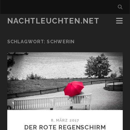
NACHTLEUCHTEN.NET
SCHLAGWORT:
SCHWERIN
8. MÄRZ 2017
DER ROTE REGENSCHIRM