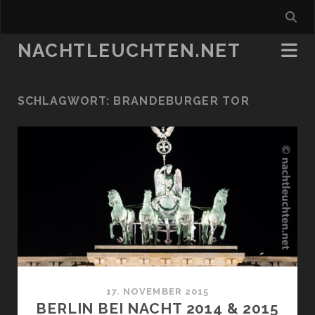
NACHTLEUCHTEN.NET
SCHLAGWORT:
BRANDEBURGER TOR
17. NOVEMBER 2015
BERLIN BEI NACHT 2014 & 2015